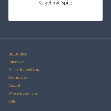
Kugel mit Spitz
ÜBER UNS
Impressum
Datenschutzerklärung
Zahlungsarten
Versand
Widerrufsbelehrung
AGB