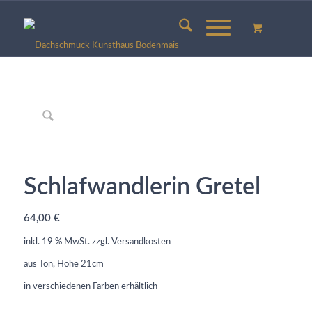
Schlafwandlerin Gretel
64,00
€
inkl. 19 % MwSt.
zzgl.
Versandkosten
aus Ton, Höhe 21cm
in verschiedenen Farben erhältlich