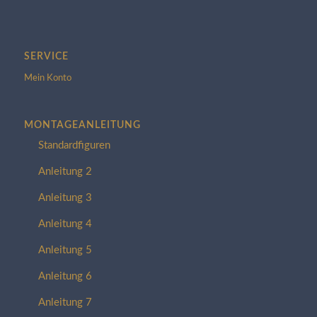
SERVICE
Mein Konto
MONTAGEANLEITUNG
Standardfiguren
Anleitung 2
Anleitung 3
Anleitung 4
Anleitung 5
Anleitung 6
Anleitung 7