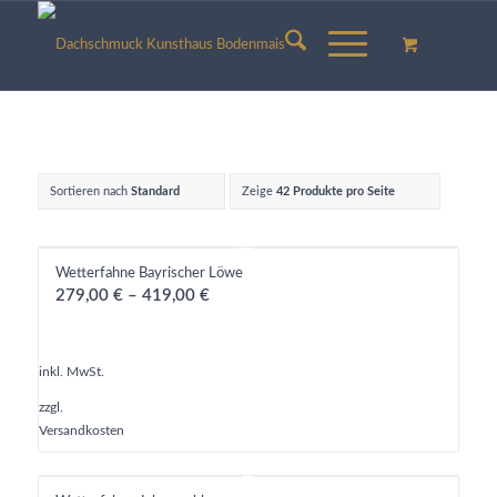
Sortieren nach
Standard
Zeige
42 Produkte pro Seite
Wetterfahne Bayrischer Löwe
279,00
€
–
419,00
€
inkl. MwSt.
zzgl.
Versandkosten