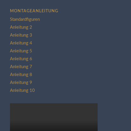
MONTAGEANLEITUNG
Standardfiguren
Anleitung 2
Anleitung 3
Anleitung 4
Anleitung 5
Anleitung 6
Anleitung 7
Anleitung 8
Anleitung 9
Anleitung 10