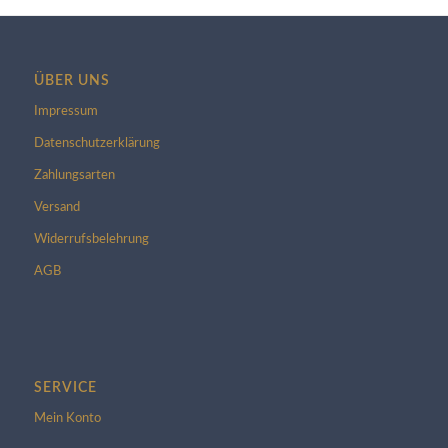
ÜBER UNS
Impressum
Datenschutzerklärung
Zahlungsarten
Versand
Widerrufsbelehrung
AGB
SERVICE
Mein Konto