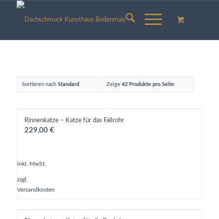
Sortieren nach
Standard
Zeige
42 Produkte pro Seite
Rinnenkatze – Katze für das Fallrohr
229,00
€
inkl. MwSt.
zzgl.
Versandkosten