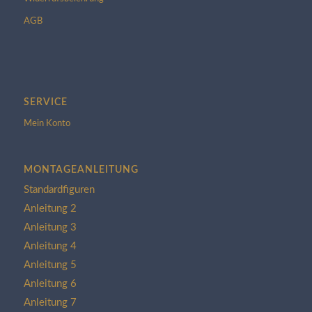
AGB
SERVICE
Mein Konto
MONTAGEANLEITUNG
Standardfiguren
Anleitung 2
Anleitung 3
Anleitung 4
Anleitung 5
Anleitung 6
Anleitung 7