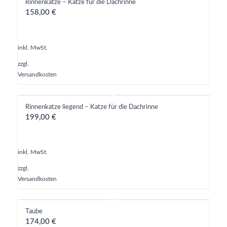
Rinnenkatze – Katze für die Dachrinne
158,00
€
inkl. MwSt.
zzgl.
Versandkosten
Rinnenkatze liegend – Katze für die Dachrinne
199,00
€
inkl. MwSt.
zzgl.
Versandkosten
Taube
174,00
€