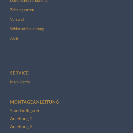
Datenschutzerklärung
Zahlungsarten
Versand
Widerrufsbelehrung
AGB
SERVICE
Mein Konto
MONTAGEANLEITUNG
Standardfiguren
Anleitung 2
Anleitung 3