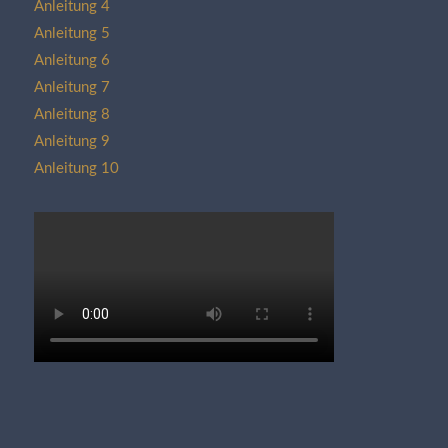
Anleitung 4
Anleitung 5
Anleitung 6
Anleitung 7
Anleitung 8
Anleitung 9
Anleitung 10