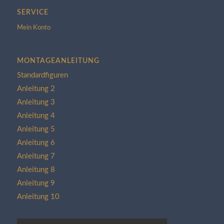
SERVICE
Mein Konto
MONTAGEANLEITUNG
Standardfiguren
Anleitung 2
Anleitung 3
Anleitung 4
Anleitung 5
Anleitung 6
Anleitung 7
Anleitung 8
Anleitung 9
Anleitung 10