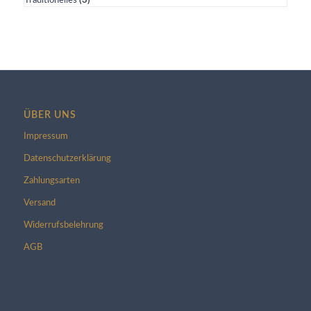
Traditionelles
(3)
ÜBER UNS
Impressum
Datenschutzerklärung
Zahlungsarten
Versand
Widerrufsbelehrung
AGB