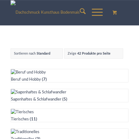
Sortieren nach
Standard
Zeige
42 Produkte pro Seite
Beruf und Hobby
(7)
Sagenhaftes & Schlafwandler
(5)
Tierisches
(11)