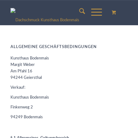
ALLGEMEINE GESCHÄFTSBEDINGUNGEN
Kunsthaus Bodenmais
Margit Weber
Am Pfahl 16
94244 Geiersthal
Verkauf:
Kunsthaus Bodenmais
Finkenweg 2
94249 Bodenmais