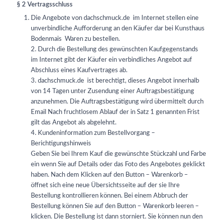
§ 2 Vertragsschluss
Die Angebote von dachschmuck.de
im Internet stellen eine
unverbindliche Aufforderung an den Käufer dar bei Kunsthaus
Bodenmais
Waren zu bestellen.
2. Durch die Bestellung des gewünschten Kaufgegenstands
im Internet gibt der Käufer ein verbindliches Angebot auf
Abschluss eines Kaufvertrages ab.
3. dachschmuck.de ist berechtigt, dieses Angebot innerhalb
von 14 Tagen unter Zusendung einer Auftragsbestätigung
anzunehmen. Die Auftragsbestätigung wird übermittelt durch
Email Nach fruchtlosem Ablauf der in Satz 1 genannten Frist
gilt das Angebot als abgelehnt.
4. Kundeninformation zum Bestellvorgang –
Berichtigungshinweis
Geben Sie bei Ihrem Kauf die gewünschte Stückzahl und Farbe
ein wenn Sie auf Details oder das Foto des Angebotes geklickt
haben. Nach dem Klicken auf den Button – Warenkorb –
öffnet sich eine neue Übersichtsseite auf der sie Ihre
Bestellung kontrollieren können. Bei einem Abbruch der
Bestellung können Sie auf den Button – Warenkorb leeren –
klicken. Die Bestellung ist dann storniert. Sie können nun den