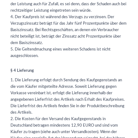
der Leistung auch für Zufall, es sei denn, dass der Schaden auch bei
rechtzeitiger Leistung eingetreten sein würde.
4. Der Kaufpreis ist während des Verzugs zu verzinsen. Der
Verzugszinssatz beträgt für das Jahr fünf Prozentpunkte über dem
Basiszinssatz. Bei Rechtsgeschäften, an denen ein Verbraucher
nicht beteiligt ist, beträgt der Zinssatz acht Prozentpunkte über
dem Basiszinssatz.
5. Die Geltendmachung eines weiteren Schadens ist nicht
ausgeschlossen.
§ 4 Lieferung
1. Die Lieferung erfolgt durch Sendung des Kaufgegenstands an
die vom Käufer mitgeteilte Adresse. Soweit Lieferung gegen
Vorkasse vereinbart ist, erfolgt die Lieferung innerhalb der
angegebenen Lieferfrist des Artikels nach Erhalt des Kaufpreises.
Die Lieferfrist des Artikels finden Sie in der Produktbeschreibung
des Artikels.
2. Die Kosten für den Versand des Kaufgegenstands in
Deutschland betragen mindestens 12,90 EURO und sind vom
Käufer zu tragen (siehe auch unter Versandkosten). Wenn der