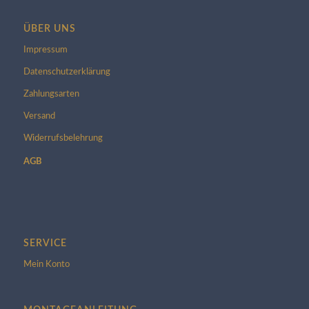
ÜBER UNS
Impressum
Datenschutzerklärung
Zahlungsarten
Versand
Widerrufsbelehrung
AGB
SERVICE
Mein Konto