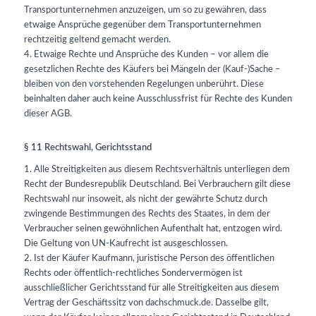
Transportunternehmen anzuzeigen, um so zu gewähren, dass
etwaige Ansprüche gegenüber dem Transportunternehmen
rechtzeitig geltend gemacht werden.
4. Etwaige Rechte und Ansprüche des Kunden – vor allem die
gesetzlichen Rechte des Käufers bei Mängeln der (Kauf-)Sache –
bleiben von den vorstehenden Regelungen unberührt. Diese
beinhalten daher auch keine Ausschlussfrist für Rechte des Kunden
dieser AGB.
§ 11 Rechtswahl, Gerichtsstand
1. Alle Streitigkeiten aus diesem Rechtsverhältnis unterliegen dem
Recht der Bundesrepublik Deutschland. Bei Verbrauchern gilt diese
Rechtswahl nur insoweit, als nicht der gewährte Schutz durch
zwingende Bestimmungen des Rechts des Staates, in dem der
Verbraucher seinen gewöhnlichen Aufenthalt hat, entzogen wird.
Die Geltung von UN-Kaufrecht ist ausgeschlossen.
2. Ist der Käufer Kaufmann, juristische Person des öffentlichen
Rechts oder öffentlich-rechtliches Sondervermögen ist
ausschließlicher Gerichtsstand für alle Streitigkeiten aus diesem
Vertrag der Geschäftssitz von dachschmuck.de
. Dasselbe gilt,