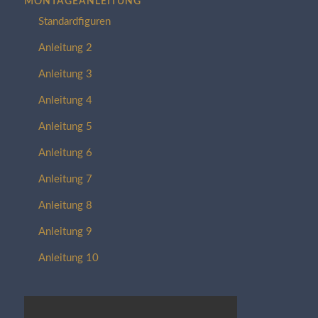
MONTAGEANLEITUNG
Standardfiguren
Anleitung 2
Anleitung 3
Anleitung 4
Anleitung 5
Anleitung 6
Anleitung 7
Anleitung 8
Anleitung 9
Anleitung 10