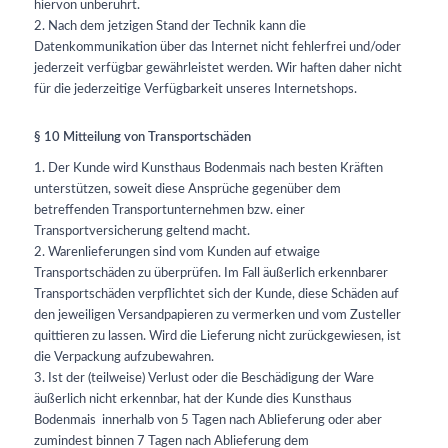
hiervon unberührt.
2. Nach dem jetzigen Stand der Technik kann die
Datenkommunikation über das Internet nicht fehlerfrei und/oder
jederzeit verfügbar gewährleistet werden. Wir haften daher nicht
für die jederzeitige Verfügbarkeit unseres Internetshops.
§ 10 Mitteilung von Transportschäden
1. Der Kunde wird Kunsthaus Bodenmais nach besten Kräften
unterstützen, soweit diese Ansprüche gegenüber dem
betreffenden Transportunternehmen bzw. einer
Transportversicherung geltend macht.
2. Warenlieferungen sind vom Kunden auf etwaige
Transportschäden zu überprüfen. Im Fall äußerlich erkennbarer
Transportschäden verpflichtet sich der Kunde, diese Schäden auf
den jeweiligen Versandpapieren zu vermerken und vom Zusteller
quittieren zu lassen. Wird die Lieferung nicht zurückgewiesen, ist
die Verpackung aufzubewahren.
3. Ist der (teilweise) Verlust oder die Beschädigung der Ware
äußerlich nicht erkennbar, hat der Kunde dies Kunsthaus
Bodenmais innerhalb von 5 Tagen nach Ablieferung oder aber
zumindest binnen 7 Tagen nach Ablieferung dem