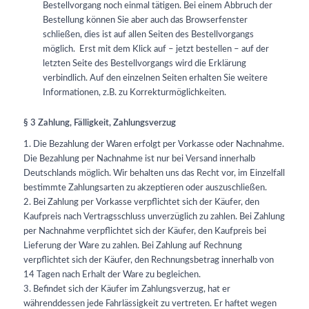
Bestellvorgang noch einmal tätigen. Bei einem Abbruch der
Bestellung können Sie aber auch das Browserfenster
schließen, dies ist auf allen Seiten des Bestellvorgangs
möglich. Erst mit dem Klick auf – jetzt bestellen – auf der
letzten Seite des Bestellvorgangs wird die Erklärung
verbindlich. Auf den einzelnen Seiten erhalten Sie weitere
Informationen, z.B. zu Korrekturmöglichkeiten.
§ 3 Zahlung, Fälligkeit, Zahlungsverzug
1. Die Bezahlung der Waren erfolgt per Vorkasse oder Nachnahme.
Die Bezahlung per Nachnahme ist nur bei Versand innerhalb
Deutschlands möglich. Wir behalten uns das Recht vor, im Einzelfall
bestimmte Zahlungsarten zu akzeptieren oder auszuschließen.
2. Bei Zahlung per Vorkasse verpflichtet sich der Käufer, den
Kaufpreis nach Vertragsschluss unverzüglich zu zahlen. Bei Zahlung
per Nachnahme verpflichtet sich der Käufer, den Kaufpreis bei
Lieferung der Ware zu zahlen. Bei Zahlung auf Rechnung
verpflichtet sich der Käufer, den Rechnungsbetrag innerhalb von
14 Tagen nach Erhalt der Ware zu begleichen.
3. Befindet sich der Käufer im Zahlungsverzug, hat er
währenddessen jede Fahrlässigkeit zu vertreten. Er haftet wegen