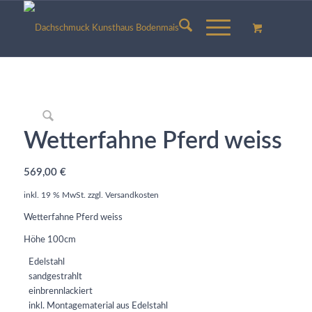
Wetterfahne Pferd weiss
569,00
€
inkl. 19 % MwSt.
zzgl.
Versandkosten
Wetterfahne Pferd weiss
Höhe 100cm
Edelstahl
sandgestrahlt
einbrennlackiert
inkl. Montagematerial aus Edelstahl