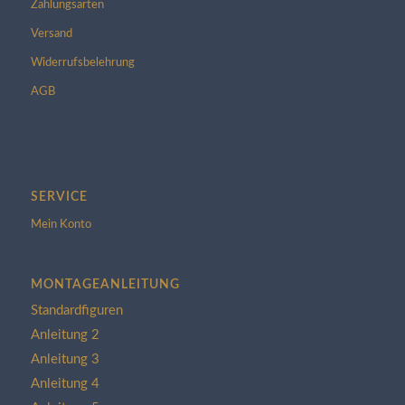
Zahlungsarten
Versand
Widerrufsbelehrung
AGB
SERVICE
Mein Konto
MONTAGEANLEITUNG
Standardfiguren
Anleitung 2
Anleitung 3
Anleitung 4