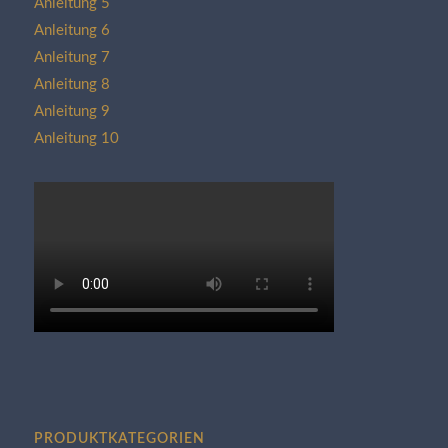
Anleitung 5
Anleitung 6
Anleitung 7
Anleitung 8
Anleitung 9
Anleitung 10
PRODUKTKATEGORIEN