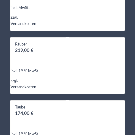
inkl. MwSt.
zzgl.
Versandkosten
Räuber
219,00
€
inkl. 19 % MwSt.
zzgl.
Versandkosten
Taube
174,00
€
inkl. 19 % MwSt.