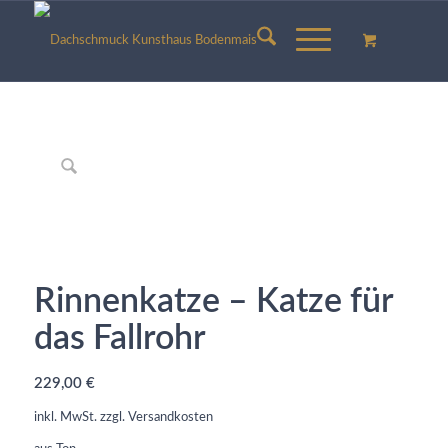
Rinnenkatze – Katze für
das Fallrohr
229,00
€
inkl. MwSt.
zzgl.
Versandkosten