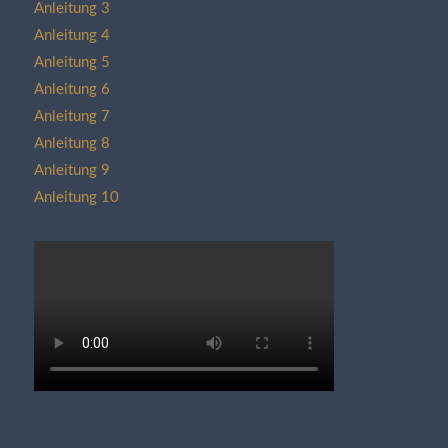
Anleitung 3
Anleitung 4
Anleitung 5
Anleitung 6
Anleitung 7
Anleitung 8
Anleitung 9
Anleitung 10