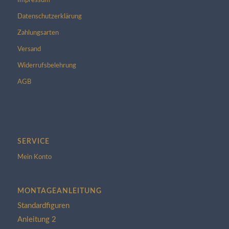
Impressum
Datenschutzerklärung
Zahlungsarten
Versand
Widerrufsbelehrung
AGB
SERVICE
Mein Konto
MONTAGEANLEITUNG
Standardfiguren
Anleitung 2