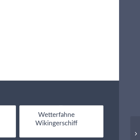
Wetterfahne
Wikingerschiff