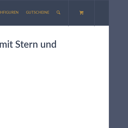
HFIGUREN
GUTSCHEINE
mit Stern und