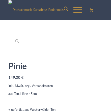
Pinie
149,00
€
inkl. MwSt.
zzgl.
Versandkosten
aus Ton, Höhe 45cm
+ gefertigt aus Westerwälder Ton