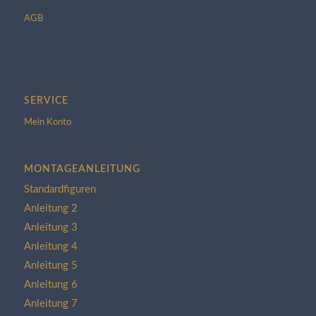
AGB
SERVICE
Mein Konto
MONTAGEANLEITUNG
Standardfiguren
Anleitung 2
Anleitung 3
Anleitung 4
Anleitung 5
Anleitung 6
Anleitung 7