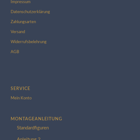
Impressum
Datenschutzerklärung
Zahlungsarten
Versand
Widerrufsbelehrung
AGB
SERVICE
Mein Konto
MONTAGEANLEITUNG
Standardfiguren
Anleitung 2