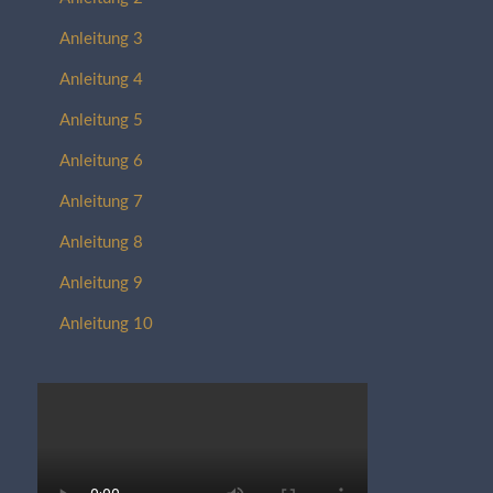
Anleitung 3
Anleitung 4
Anleitung 5
Anleitung 6
Anleitung 7
Anleitung 8
Anleitung 9
Anleitung 10