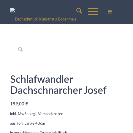
Schlafwandler
Dachschnarcher Josef
199,00
€
inkl. MwSt.
zzgl.
Versandkosten
aus Ton, Länge 43cm