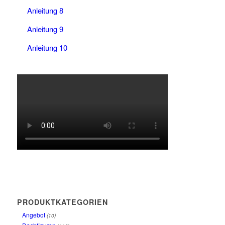
Anleitung 8
Anleitung 9
Anleitung 10
PRODUKTKATEGORIEN
Angebot
(10)