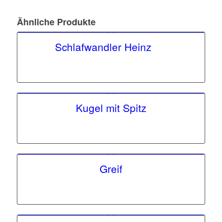
Ähnliche Produkte
Schlafwandler Heinz
Kugel mit Spitz
Greif