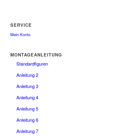
SERVICE
Mein Konto
MONTAGEANLEITUNG
Standardfiguren
Anleitung 2
Anleitung 3
Anleitung 4
Anleitung 5
Anleitung 6
Anleitung 7