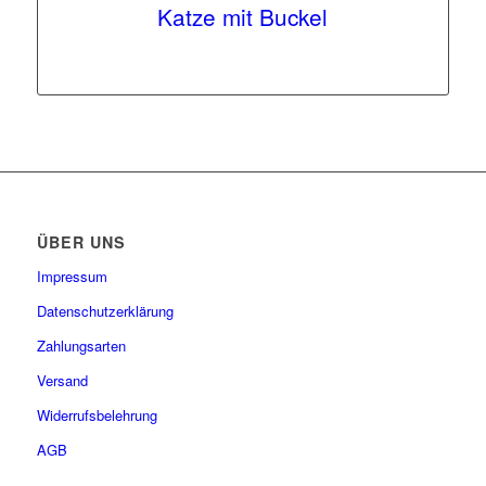
Katze mit Buckel
ÜBER UNS
Impressum
Datenschutzerklärung
Zahlungsarten
Versand
Widerrufsbelehrung
AGB