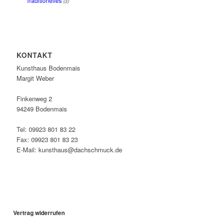
Traditionelles
(3)
KONTAKT
Kunsthaus Bodenmais
Margit Weber
Finkenweg 2
94249 Bodenmais
Tel: 09923 801 83 22
Fax: 09923 801 83 23
E-Mail: kunsthaus@dachschmuck.de
Vertrag widerrufen