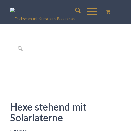
Hexe stehend mit
Solarlaterne