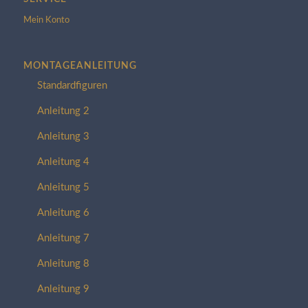
Mein Konto
MONTAGEANLEITUNG
Standardfiguren
Anleitung 2
Anleitung 3
Anleitung 4
Anleitung 5
Anleitung 6
Anleitung 7
Anleitung 8
Anleitung 9