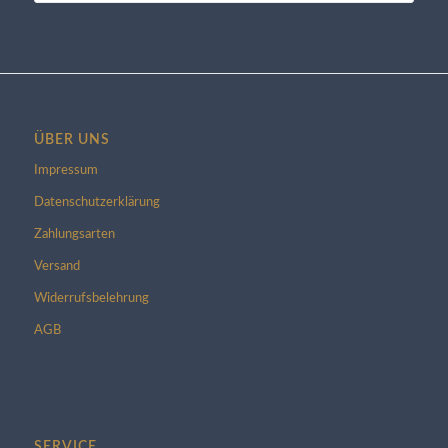
ÜBER UNS
Impressum
Datenschutzerklärung
Zahlungsarten
Versand
Widerrufsbelehrung
AGB
SERVICE