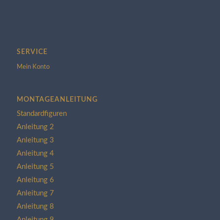
SERVICE
Mein Konto
MONTAGEANLEITUNG
Standardfiguren
Anleitung 2
Anleitung 3
Anleitung 4
Anleitung 5
Anleitung 6
Anleitung 7
Anleitung 8
Anleitung 9