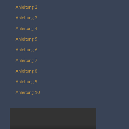
Anleitung 2
Anleitung 3
Anleitung 4
Anleitung 5
Anleitung 6
Anleitung 7
Anleitung 8
Anleitung 9
Anleitung 10