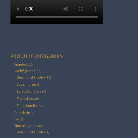
PRODUKTKATEGORIEN
Angebot
(10)
Dachfiguren
(116)
Beruf und Hobby
(15)
Sagenhaftes
(9)
Schlafwandler
(37)
Tierisches
(38)
Traditionelles
(17)
Gutschein
(2)
Neu
(8)
Rinnenfiguren
(35)
Beruf und Hobby
(9)