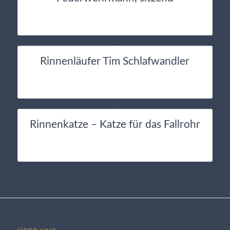
Rinnenläufer Tim Schlafwandler
Rinnenkatze – Katze für das Fallrohr