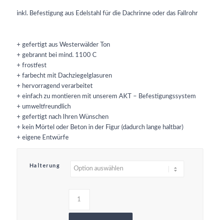
inkl. Befestigung aus Edelstahl für die Dachrinne oder das Fallrohr
+ gefertigt aus Westerwälder Ton
+ gebrannt bei mind. 1100 C
+ frostfest
+ farbecht mit Dachziegelglasuren
+ hervorragend verarbeitet
+ einfach zu montieren mit unserem AKT – Befestigungssystem
+ umweltfreundlich
+ gefertigt nach Ihren Wünschen
+ kein Mörtel oder Beton in der Figur (dadurch lange haltbar)
+ eigene Entwürfe
Halterung