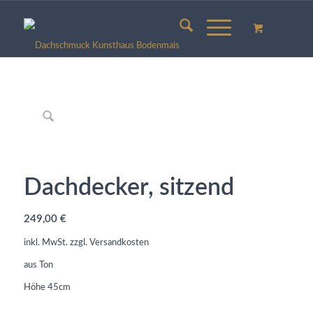
Dachdecker, sitzend
249,00
€
inkl. MwSt.
zzgl.
Versandkosten
aus Ton
Höhe 45cm