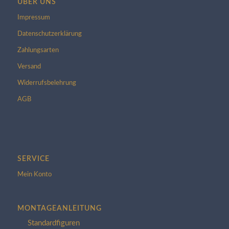
ÜBER UNS
Impressum
Datenschutzerklärung
Zahlungsarten
Versand
Widerrufsbelehrung
AGB
SERVICE
Mein Konto
MONTAGEANLEITUNG
Standardfiguren