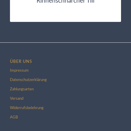
Rinnenschnarcher Till
ÜBER UNS
Impressum
Datenschutzerklärung
Zahlungsarten
Versand
Widerrufsbelehrung
AGB