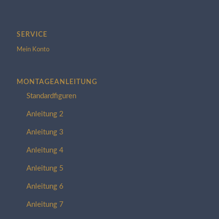
SERVICE
Mein Konto
MONTAGEANLEITUNG
Standardfiguren
Anleitung 2
Anleitung 3
Anleitung 4
Anleitung 5
Anleitung 6
Anleitung 7