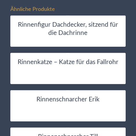
Ähnliche Produkte
Rinnenfigur Dachdecker, sitzend für
die Dachrinne
Rinnenkatze – Katze für das Fallrohr
Rinnenschnarcher Erik