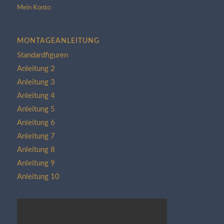
Mein Konto
MONTAGEANLEITUNG
Standardfiguren
Anleitung 2
Anleitung 3
Anleitung 4
Anleitung 5
Anleitung 6
Anleitung 7
Anleitung 8
Anleitung 9
Anleitung 10