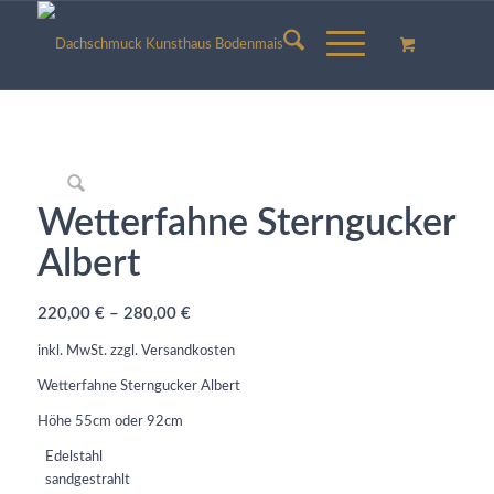
Wetterfahne Sterngucker
Albert
220,00
€
–
280,00
€
inkl. MwSt.
zzgl.
Versandkosten
Wetterfahne Sterngucker Albert
Höhe 55cm oder 92cm
Edelstahl
sandgestrahlt