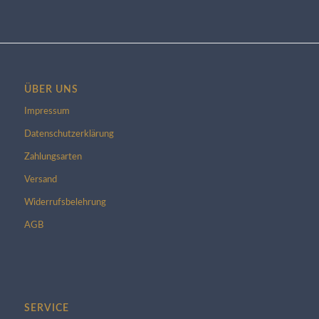
ÜBER UNS
Impressum
Datenschutzerklärung
Zahlungsarten
Versand
Widerrufsbelehrung
AGB
SERVICE