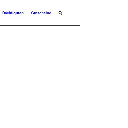
Dachfiguren
Gutscheine