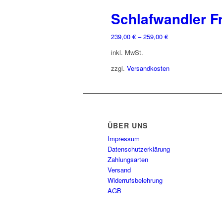
Schlafwandler F
239,00
€
–
259,00
€
inkl. MwSt.
zzgl.
Versandkosten
ÜBER UNS
Impressum
Datenschutzerklärung
Zahlungsarten
Versand
Widerrufsbelehrung
AGB