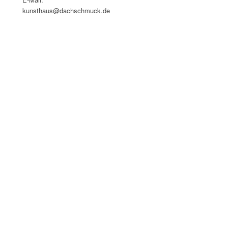
kunsthaus@dachschmuck.de