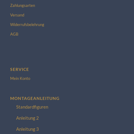
Zahlungsarten
Versand
Widerrufsbelehrung
AGB
SERVICE
Mein Konto
MONTAGEANLEITUNG
Standardfiguren
Anleitung 2
Anleitung 3