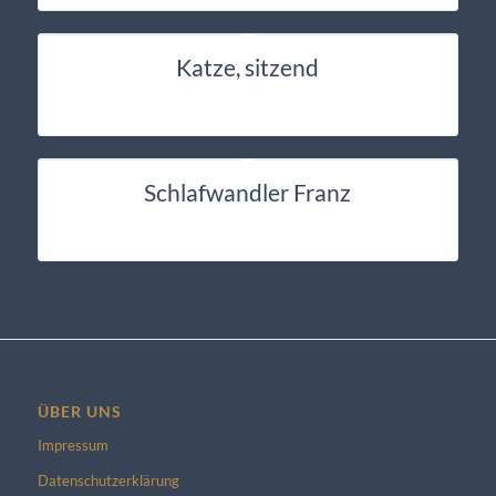
Katze, sitzend
Schlafwandler Franz
ÜBER UNS
Impressum
Datenschutzerklärung