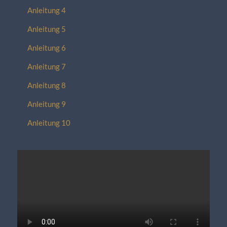
Anleitung 4
Anleitung 5
Anleitung 6
Anleitung 7
Anleitung 8
Anleitung 9
Anleitung 10