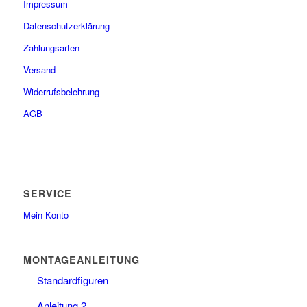
Impressum
Datenschutzerklärung
Zahlungsarten
Versand
Widerrufsbelehrung
AGB
SERVICE
Mein Konto
MONTAGEANLEITUNG
Standardfiguren
Anleitung 2