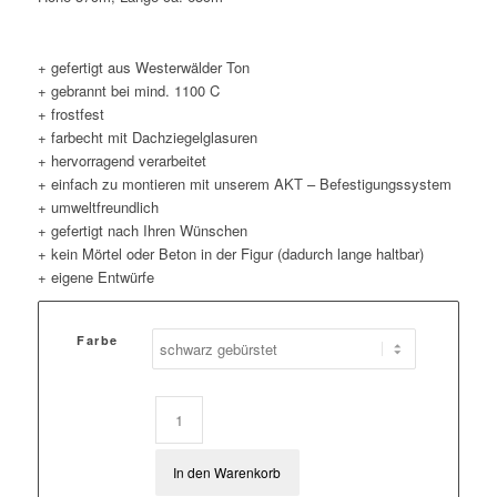
+ gefertigt aus Westerwälder Ton
+ gebrannt bei mind. 1100 C
+ frostfest
+ farbecht mit Dachziegelglasuren
+ hervorragend verarbeitet
+ einfach zu montieren mit unserem AKT – Befestigungssystem
+ umweltfreundlich
+ gefertigt nach Ihren Wünschen
+ kein Mörtel oder Beton in der Figur (dadurch lange haltbar)
+ eigene Entwürfe
Farbe
In den Warenkorb