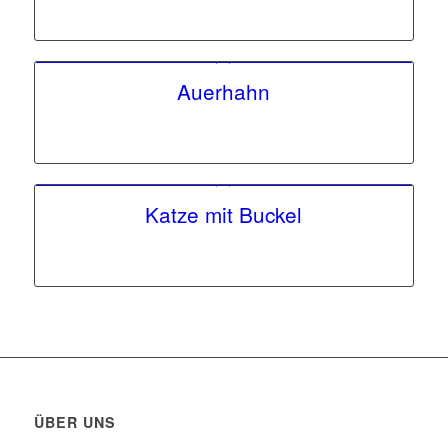
Auerhahn
Katze mit Buckel
ÜBER UNS