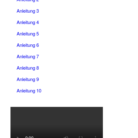
Anleitung 3
Anleitung 4
Anleitung 5
Anleitung 6
Anleitung 7
Anleitung 8
Anleitung 9
Anleitung 10