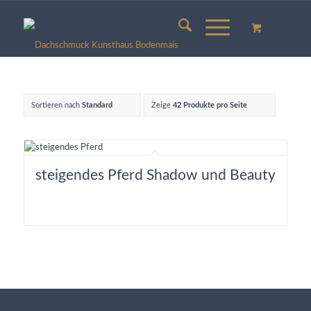
Sortieren nach
Standard
Zeige
42 Produkte pro Seite
steigendes Pferd Shadow und Beauty