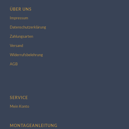
ÜBER UNS
Impressum
Datenschutzerklärung
Zahlungsarten
Versand
Widerrufsbelehrung
AGB
SERVICE
Mein Konto
MONTAGEANLEITUNG