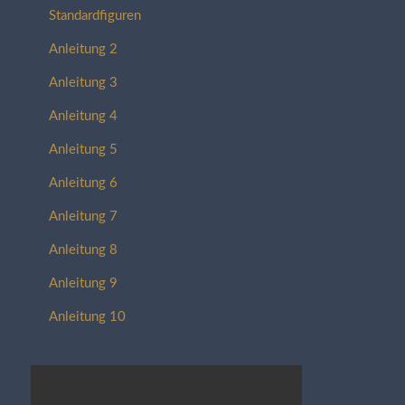
Standardfiguren
Anleitung 2
Anleitung 3
Anleitung 4
Anleitung 5
Anleitung 6
Anleitung 7
Anleitung 8
Anleitung 9
Anleitung 10