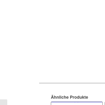
Ähnliche Produkte