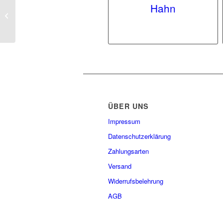
Hahn
Schornsteinfeger
ÜBER UNS
Impressum
Datenschutzerklärung
Zahlungsarten
Versand
Widerrufsbelehrung
AGB