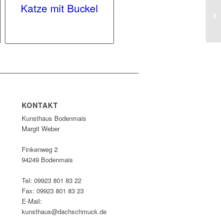
Katze mit Buckel
KONTAKT
Kunsthaus Bodenmais
Margit Weber
Finkenweg 2
94249 Bodenmais
Tel: 09923 801 83 22
Fax: 09923 801 83 23
E-Mail:
kunsthaus@dachschmuck.de