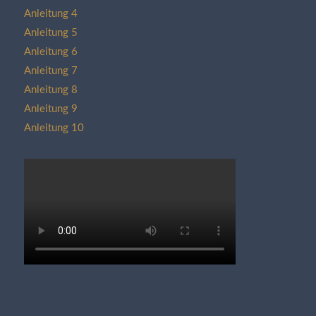
Anleitung 4
Anleitung 5
Anleitung 6
Anleitung 7
Anleitung 8
Anleitung 9
Anleitung 10