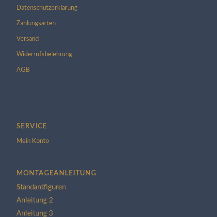
Datenschutzerklärung
Zahlungsarten
Versand
Widerrufsbelehrung
AGB
SERVICE
Mein Konto
MONTAGEANLEITUNG
Standardfiguren
Anleitung 2
Anleitung 3