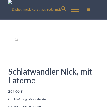
Schlafwandler Nick, mit
Laterne
269,00
€
inkl. MwSt.
zzgl.
Versandkosten