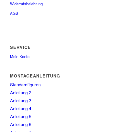
Widerrufsbelehrung
AGB
SERVICE
Mein Konto
MONTAGEANLEITUNG
Standardfiguren
Anleitung 2
Anleitung 3
Anleitung 4
Anleitung 5
Anleitung 6