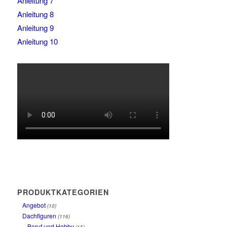
Anleitung 7
Anleitung 8
Anleitung 9
Anleitung 10
PRODUKTKATEGORIEN
Angebot
(10)
Dachfiguren
(116)
Beruf und Hobby