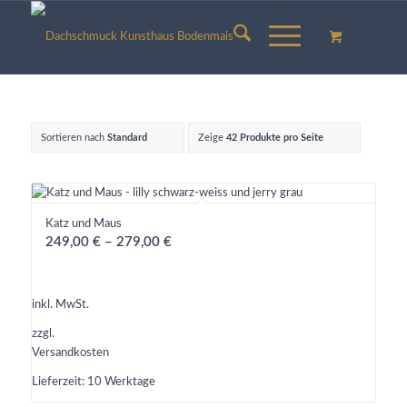
Sortieren nach
Standard
Zeige
42 Produkte pro Seite
Katz und Maus
249,00
€
–
279,00
€
inkl. MwSt.
zzgl.
Versandkosten
Lieferzeit:
10 Werktage