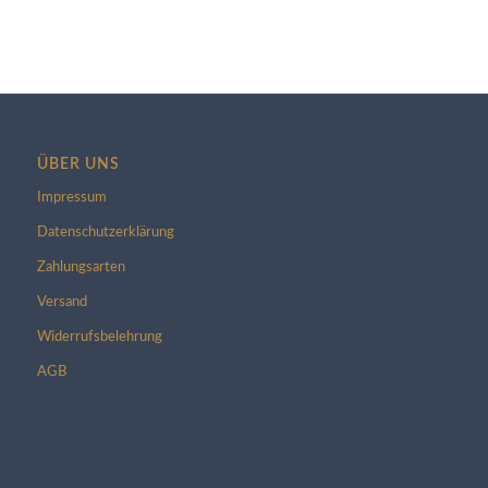
ÜBER UNS
Impressum
Datenschutzerklärung
Zahlungsarten
Versand
Widerrufsbelehrung
AGB