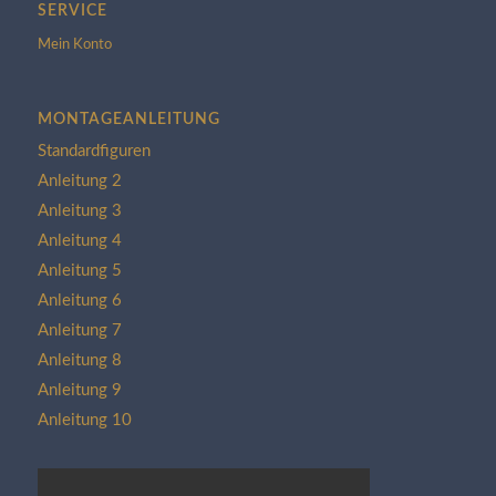
SERVICE
Mein Konto
MONTAGEANLEITUNG
Standardfiguren
Anleitung 2
Anleitung 3
Anleitung 4
Anleitung 5
Anleitung 6
Anleitung 7
Anleitung 8
Anleitung 9
Anleitung 10