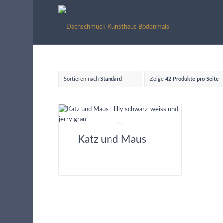
Sortieren nach
Standard
Zeige
42 Produkte pro Seite
Katz und Maus